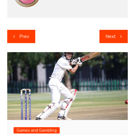
Post
Prev
Next
navigation
Games and Gambling