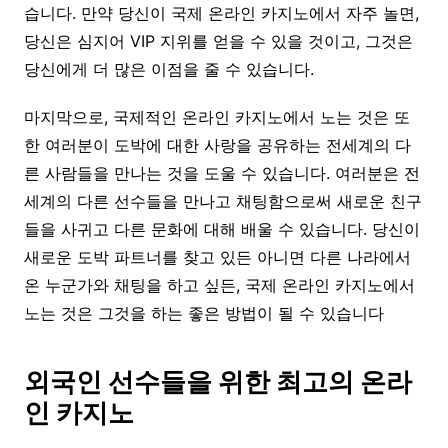
습니다. 만약 당신이 국제 온라인 카지노에서 자주 놀면,
당신은 심지어 VIP 지위를 얻을 수 있을 것이고, 그것은
당신에게 더 많은 이점을 줄 수 있습니다.
마지막으로, 국제적인 온라인 카지노에서 노는 것은 또
한 여러분이 도박에 대한 사랑을 공유하는 전세계의 다
른 사람들을 만나는 것을 도울 수 있습니다. 여러분은 전
세계의 다른 선수들을 만나고 채팅함으로써 새로운 친구
들을 사귀고 다른 문화에 대해 배울 수 있습니다. 당신이
새로운 도박 파트너를 찾고 있든 아니면 다른 나라에서
온 누군가와 채팅을 하고 싶든, 국제 온라인 카지노에서
노는 것은 그것을 하는 좋은 방법이 될 수 있습니다
외국인 선수들을 위한 최고의 온라
인 카지노