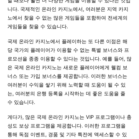
할 때보다 훨씬 더 다양한 게임을 이용할 수 있다는 것입
니다. 국제적인 온라인 카지노에서, 여러분은 지역 카지
노에서 찾을 수 없는 많은 게임들을 포함하여 전세계의
게임들을 찾을 수 있습니다.
국제 온라인 카지노에서 플레이하는 또 다른 이점은 해
당 국가의 플레이어가 이용할 수 없는 특별 보너스와 프
로모션을 종종 이용할 수 있다는 것입니다. 예를 들어, 많
은 국제 온라인 카지노는 새로운 플레이어에게 웰컴 보
너스 또는 가입 보너스를 제공합니다. 이러한 보너스는
여러분이 수익을 쌓기 위해 노력할 때 도움이 될 수 있
는, 여러분의 은행 등록을 시작하는 데 좋은 도움을 줄
수 있습니다.
게다가, 많은 국제 온라인 카지노는 VIP 프로그램이나 충
성도 보상 프로그램을 제공합니다. 이러한 프로그램을
통해 독점 이벤트, 경품 및 기타 특전에 액세스할 수 있