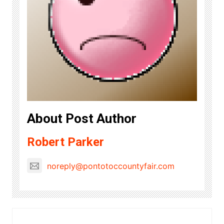
About Post Author
Robert Parker
noreply@pontotoccountyfair.com