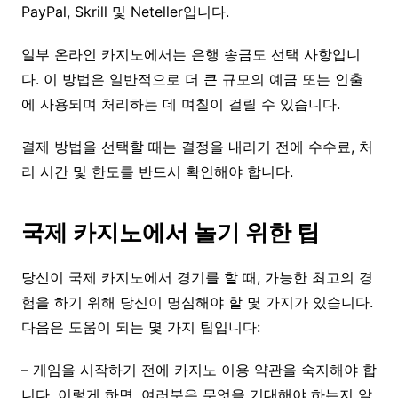
PayPal, Skrill 및 Neteller입니다.
일부 온라인 카지노에서는 은행 송금도 선택 사항입니
다. 이 방법은 일반적으로 더 큰 규모의 예금 또는 인출
에 사용되며 처리하는 데 며칠이 걸릴 수 있습니다.
결제 방법을 선택할 때는 결정을 내리기 전에 수수료, 처
리 시간 및 한도를 반드시 확인해야 합니다.
국제 카지노에서 놀기 위한 팁
당신이 국제 카지노에서 경기를 할 때, 가능한 최고의 경
험을 하기 위해 당신이 명심해야 할 몇 가지가 있습니다.
다음은 도움이 되는 몇 가지 팁입니다:
– 게임을 시작하기 전에 카지노 이용 약관을 숙지해야 합
니다. 이렇게 하면, 여러분은 무엇을 기대해야 하는지 알