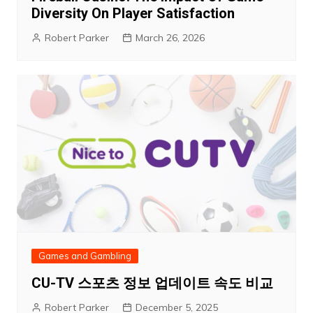
Diversity On Player Satisfaction
Robert Parker
March 26, 2026
Games and Gambling
CU-TV 스포츠 정보 업데이트 속도 비교
Robert Parker
December 5, 2025