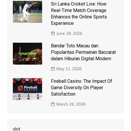
Sri Lanka Cricket Live: How
Real-Time Match Coverage
Enhances the Online Sports
Experience
June 18, 2026
Bandar Toto Macau dan
Popularitas Permainan Baccarat
dalam Hiburan Digital Modern
May 11, 2026
Fireball Casino: The Impact Of
Game Diversity On Player
Satisfaction
March 26, 2026
slot