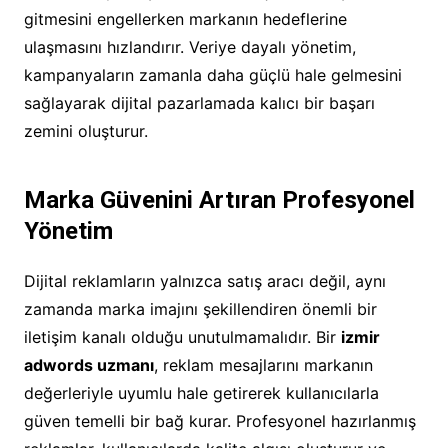
gitmesini engellerken markanın hedeflerine
ulaşmasını hızlandırır. Veriye dayalı yönetim,
kampanyaların zamanla daha güçlü hale gelmesini
sağlayarak dijital pazarlamada kalıcı bir başarı
zemini oluşturur.
Marka Güvenini Artıran Profesyonel
Yönetim
Dijital reklamların yalnızca satış aracı değil, aynı
zamanda marka imajını şekillendiren önemli bir
iletişim kanalı olduğu unutulmamalıdır. Bir
izmir
adwords uzmanı
, reklam mesajlarını markanın
değerleriyle uyumlu hale getirerek kullanıcılarla
güven temelli bir bağ kurar. Profesyonel hazırlanmış