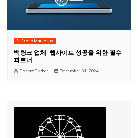
SEO and Marketing
백링크 업체: 웹사이트 성공을 위한 필수
파트너
Robert Parker
December 31, 2024