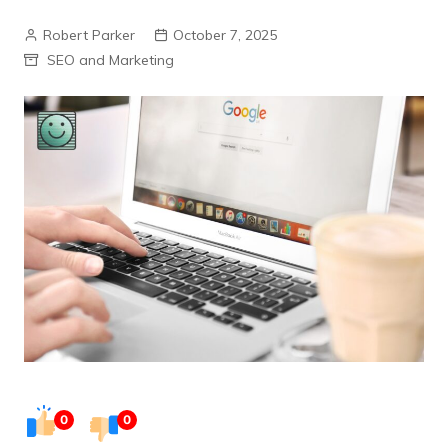
Robert Parker
October 7, 2025
SEO and Marketing
0
0