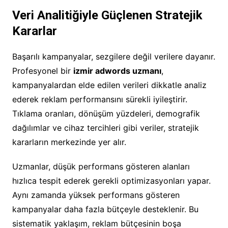
Veri Analitiğiyle Güçlenen Stratejik
Kararlar
Başarılı kampanyalar, sezgilere değil verilere dayanır.
Profesyonel bir
izmir adwords uzmanı
,
kampanyalardan elde edilen verileri dikkatle analiz
ederek reklam performansını sürekli iyileştirir.
Tıklama oranları, dönüşüm yüzdeleri, demografik
dağılımlar ve cihaz tercihleri gibi veriler, stratejik
kararların merkezinde yer alır.
Uzmanlar, düşük performans gösteren alanları
hızlıca tespit ederek gerekli optimizasyonları yapar.
Aynı zamanda yüksek performans gösteren
kampanyalar daha fazla bütçeyle desteklenir. Bu
sistematik yaklaşım, reklam bütçesinin boşa