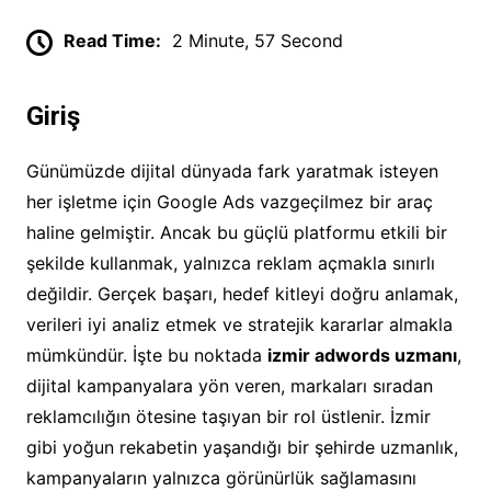
Read Time:
2 Minute, 57 Second
Giriş
Günümüzde dijital dünyada fark yaratmak isteyen
her işletme için Google Ads vazgeçilmez bir araç
haline gelmiştir. Ancak bu güçlü platformu etkili bir
şekilde kullanmak, yalnızca reklam açmakla sınırlı
değildir. Gerçek başarı, hedef kitleyi doğru anlamak,
verileri iyi analiz etmek ve stratejik kararlar almakla
mümkündür. İşte bu noktada
izmir adwords uzmanı
,
dijital kampanyalara yön veren, markaları sıradan
reklamcılığın ötesine taşıyan bir rol üstlenir. İzmir
gibi yoğun rekabetin yaşandığı bir şehirde uzmanlık,
kampanyaların yalnızca görünürlük sağlamasını