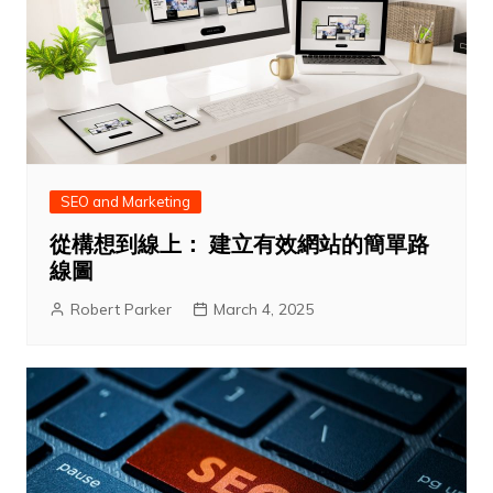
SEO and Marketing
從構想到線上： 建立有效網站的簡單路
線圖
Robert Parker
March 4, 2025