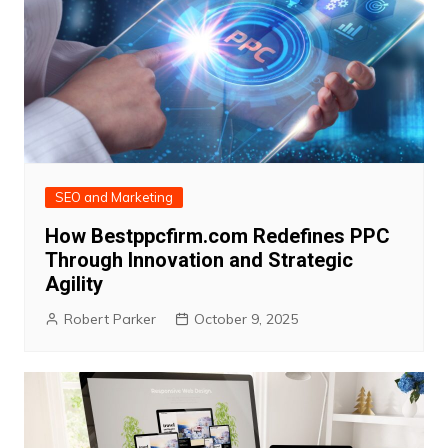
SEO and Marketing
How Bestppcfirm.com Redefines PPC
Through Innovation and Strategic
Agility
Robert Parker
October 9, 2025