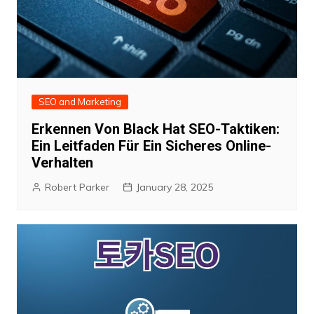
SEO and Marketing
Erkennen Von Black Hat SEO-Taktiken:
Ein Leitfaden Für Ein Sicheres Online-
Verhalten
Robert Parker
January 28, 2025