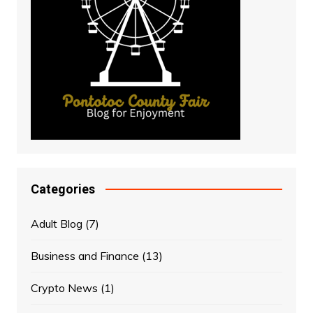
Categories
Adult Blog
(7)
Business and Finance
(13)
Crypto News
(1)