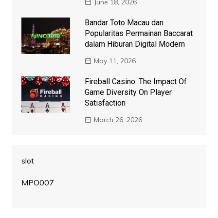
June 18, 2026
Bandar Toto Macau dan
Popularitas Permainan Baccarat
dalam Hiburan Digital Modern
May 11, 2026
Fireball Casino: The Impact Of
Game Diversity On Player
Satisfaction
March 26, 2026
slot
MPO007