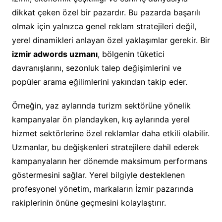
dikkat çeken özel bir pazardır. Bu pazarda başarılı
olmak için yalnızca genel reklam stratejileri değil,
yerel dinamikleri anlayan özel yaklaşımlar gerekir. Bir
izmir adwords uzmanı
, bölgenin tüketici
davranışlarını, sezonluk talep değişimlerini ve
popüler arama eğilimlerini yakından takip eder.
Örneğin, yaz aylarında turizm sektörüne yönelik
kampanyalar ön plandayken, kış aylarında yerel
hizmet sektörlerine özel reklamlar daha etkili olabilir.
Uzmanlar, bu değişkenleri stratejilere dahil ederek
kampanyaların her dönemde maksimum performans
göstermesini sağlar. Yerel bilgiyle desteklenen
profesyonel yönetim, markaların İzmir pazarında
rakiplerinin önüne geçmesini kolaylaştırır.