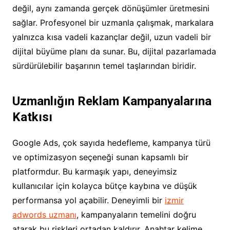
değil, aynı zamanda gerçek dönüşümler üretmesini
sağlar. Profesyonel bir uzmanla çalışmak, markalara
yalnızca kısa vadeli kazançlar değil, uzun vadeli bir
dijital büyüme planı da sunar. Bu, dijital pazarlamada
sürdürülebilir başarının temel taşlarından biridir.
Uzmanlığın Reklam Kampanyalarına
Katkısı
Google Ads, çok sayıda hedefleme, kampanya türü
ve optimizasyon seçeneği sunan kapsamlı bir
platformdur. Bu karmaşık yapı, deneyimsiz
kullanıcılar için kolayca bütçe kaybına ve düşük
performansa yol açabilir. Deneyimli bir
izmir
adwords uzmanı
, kampanyaların temelini doğru
atarak bu riskleri ortadan kaldırır. Anahtar kelime