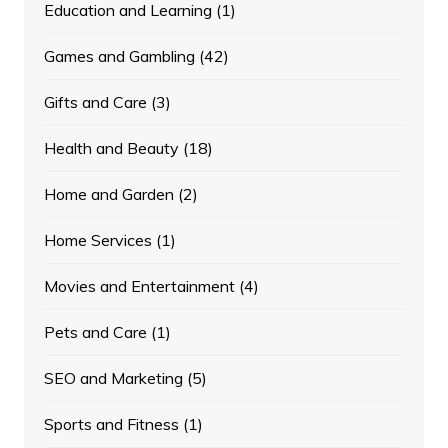
Education and Learning
(1)
Games and Gambling
(42)
Gifts and Care
(3)
Health and Beauty
(18)
Home and Garden
(2)
Home Services
(1)
Movies and Entertainment
(4)
Pets and Care
(1)
SEO and Marketing
(5)
Sports and Fitness
(1)