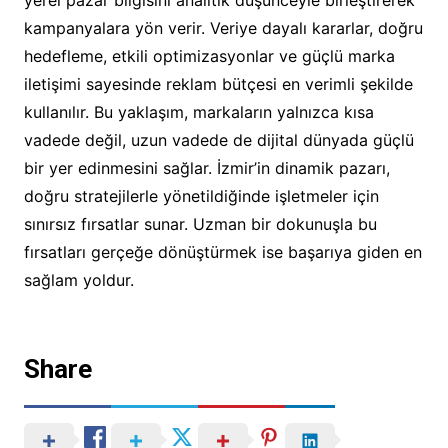
kampanyalara yön verir. Veriye dayalı kararlar, doğru
hedefleme, etkili optimizasyonlar ve güçlü marka
iletişimi sayesinde reklam bütçesi en verimli şekilde
kullanılır. Bu yaklaşım, markaların yalnızca kısa
vadede değil, uzun vadede de dijital dünyada güçlü
bir yer edinmesini sağlar. İzmir’in dinamik pazarı,
doğru stratejilerle yönetildiğinde işletmeler için
sınırsız fırsatlar sunar. Uzman bir dokunuşla bu
fırsatları gerçeğe dönüştürmek ise başarıya giden en
sağlam yoldur.
Share